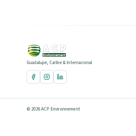
Guadalupe, Caribe & Internacional
© 2026 ACP Environnement