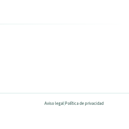
Aviso legal
|
Política de privacidad