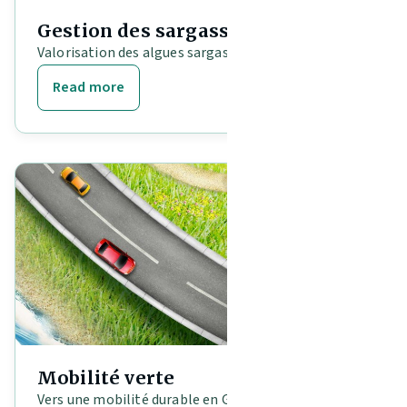
Gestion des sargasses
Valorisation des algues sargasses dans la Caraïbe
Read more
Mobilité verte
Vers une mobilité durable en Guadeloupe