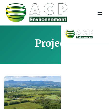
Projects