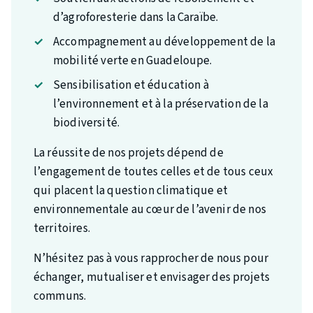
d’agroforesterie dans la Caraïbe.
Accompagnement au développement de la
mobilité verte en Guadeloupe.
Sensibilisation et éducation à
l’environnement et à la préservation de la
biodiversité.
La réussite de nos projets dépend de
l’engagement de toutes celles et de tous ceux
qui placent la question climatique et
environnementale au cœur de l’avenir de nos
territoires.
N’hésitez pas à vous rapprocher de nous pour
échanger, mutualiser et envisager des projets
communs.