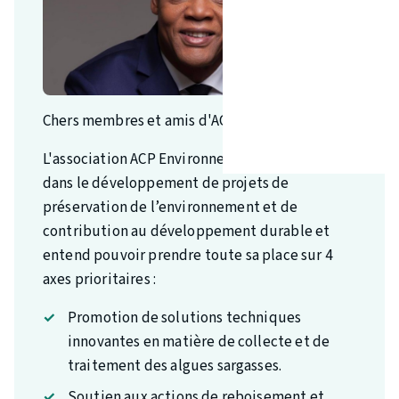
Chers membres et amis d'ACP Environnement,
L'association ACP Environnement est engagée
dans le développement de projets de
préservation de l’environnement et de
contribution au développement durable et
entend pouvoir prendre toute sa place sur 4
axes prioritaires :
Promotion de solutions techniques
innovantes en matière de collecte et de
traitement des algues sargasses.
Soutien aux actions de reboisement et