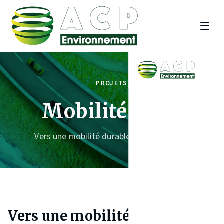
PROJETS
Mobilité verte
Vers une mobilité durable en Guadeloupe
Vers une mobilité durable en