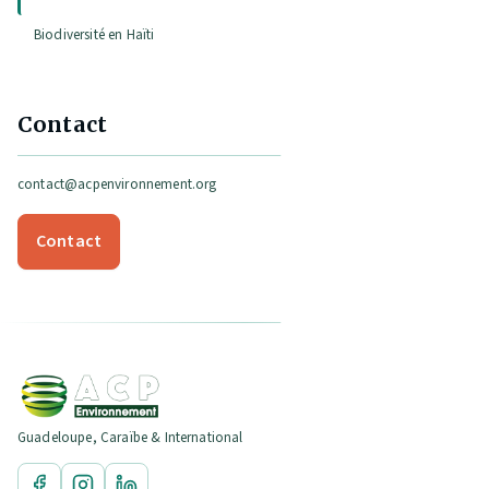
Biodiversité en Haïti
Contact
contact@acpenvironnement.org
Contact
Guadeloupe, Caraïbe & International