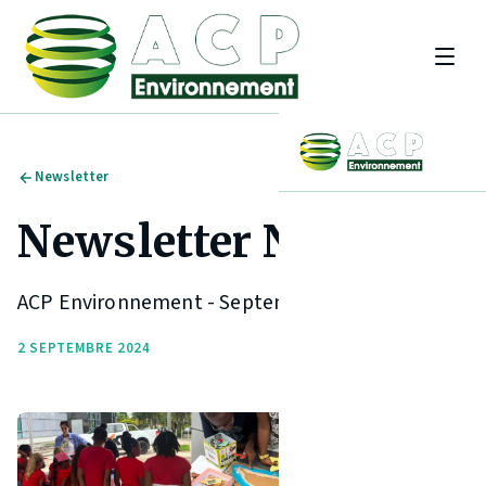
Newsletter
Newsletter N°6
ACP Environnement - Septembre 2024
2 SEPTEMBRE 2024