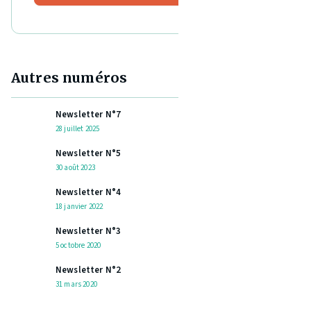
Autres numéros
Newsletter N°7
28 juillet 2025
Newsletter N°5
30 août 2023
Newsletter N°4
18 janvier 2022
Newsletter N°3
5 octobre 2020
Newsletter N°2
31 mars 2020