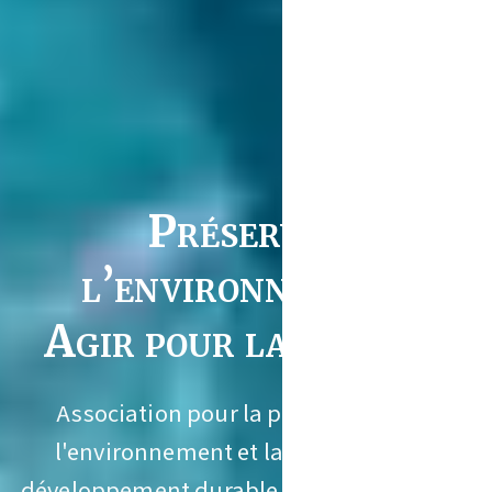
Préserver
l’environnement
Agir pour la Caraïbe
Association pour la préservation de
l'environnement et la promotion du
développement durable en Guadeloupe et