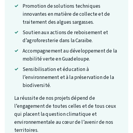
Promotion de solutions techniques
innovantes en matière de collecte et de
traitement des algues sargasses.
Soutien aux actions de reboisement et
d’agroforesterie dans la Caraïbe.
Accompagnement au développement de la
mobilité verte en Guadeloupe.
Sensibilisation et éducation à
l’environnement et à la préservation de la
biodiversité.
La réussite de nos projets dépend de
l’engagement de toutes celles et de tous ceux
qui placent la question climatique et
environnementale au cœur de l’avenir de nos
territoires.