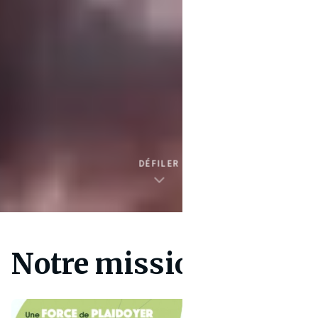
DÉFILER
Notre mission