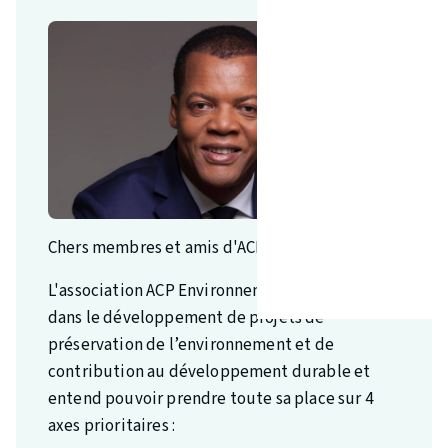
"
Chers membres et amis d'ACP Environnement,
L'association ACP Environnement est engagée
dans le développement de projets de
préservation de l’environnement et de
contribution au développement durable et
entend pouvoir prendre toute sa place sur 4
axes prioritaires :