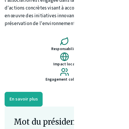
l'association est engagée dans la mise en œuvre
d'actions concrètes visant à accompagner et à mettre
en œuvre des initiatives innovantes en matière de
préservation de l'environnement.
Responsabilité
Impact local
Engagement collectif
En savoir plus
Mot du président